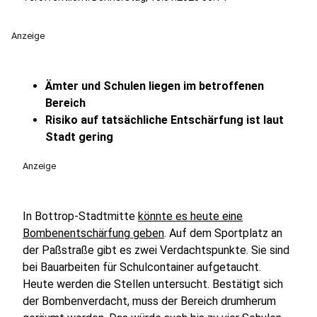
Anzeige
Ämter und Schulen liegen im betroffenen
Bereich
Risiko auf tatsächliche Entschärfung ist laut
Stadt gering
Anzeige
In Bottrop-Stadtmitte
könnte es heute eine
Bombenentschärfung geben
. Auf dem Sportplatz an
der Paßstraße gibt es zwei Verdachtspunkte. Sie sind
bei Bauarbeiten für Schulcontainer aufgetaucht.
Heute werden die Stellen untersucht. Bestätigt sich
der Bombenverdacht, muss der Bereich drumherum