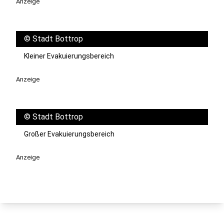
Anzeige
©
Stadt Bottrop
Kleiner Evakuierungsbereich
Anzeige
©
Stadt Bottrop
Großer Evakuierungsbereich
Anzeige