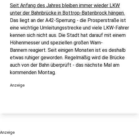
Seit Anfang des Jahres bleiben immer wieder LKW
unter der Bahnbrücke in Bottrop-Batenbrock hängen.
Das liegt an der A42-Sperrung - die Prosperstraße ist
eine wichtige Umleitungsstrecke und viele LKW-Fahrer
kennen sich nicht aus. Die Stadt hat darauf mit einem
Höhenmesser und speziellen großen Warn-
Bannern reagiert. Seit einigen Monaten ist es deshalb
etwas ruhiger geworden. Regelmäßig wird die Brücke
auch von der Bahn überprüft - das nächste Mal am
kommenden Montag.
Anzeige
Anzeige