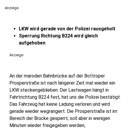
Anzeige
LKW wird gerade von der Polizei rausgeholt
Sperrung Richtung B224 wird gleich
aufgehoben
Anzeige
An der maroden Bahnbrücke auf der Bottroper
Prosperstraße ist nach längerer Zeit mal wieder ein
LKW steckengeblieben. Der Lastwagen hängt in
Fahrtrichtung B224 fest, hat uns die Polizei bestätigt.
Das Fahrzeug hat keine Ladung verloren und wird
gerade wieder wegrangiert. Die Prosperstraße ist im
Bereich der Brücke gesperrt, soll aber in wenigen
Minuten wieder freigegeben werden,.