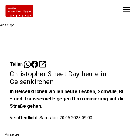
menu
Anzeige
open_in_new
Teilen:
Christopher Street Day heute in
Gelsenkirchen
In Gelsenkirchen wollen heute Lesben, Schwule, Bi
– und Transsexuelle gegen Diskriminierung auf die
Straße gehen.
Veröffentlicht:
Samstag, 20.05.2023 09:00
Anzeige