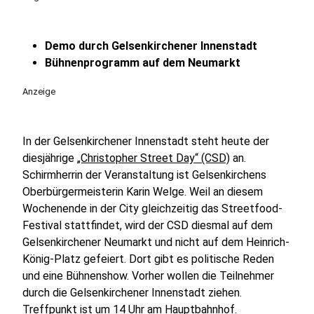
Demo durch Gelsenkirchener Innenstadt
Bühnenprogramm auf dem Neumarkt
Anzeige
In der Gelsenkirchener Innenstadt steht heute der
diesjährige
„Christopher Street Day“ (CSD)
an.
Schirmherrin der Veranstaltung ist Gelsenkirchens
Oberbürgermeisterin Karin Welge. Weil an diesem
Wochenende in der City gleichzeitig das Streetfood-
Festival stattfindet, wird der CSD diesmal auf dem
Gelsenkirchener Neumarkt und nicht auf dem Heinrich-
König-Platz gefeiert. Dort gibt es politische Reden
und eine Bühnenshow. Vorher wollen die Teilnehmer
durch die Gelsenkirchener Innenstadt ziehen.
Treffpunkt ist um 14 Uhr am Hauptbahnhof.