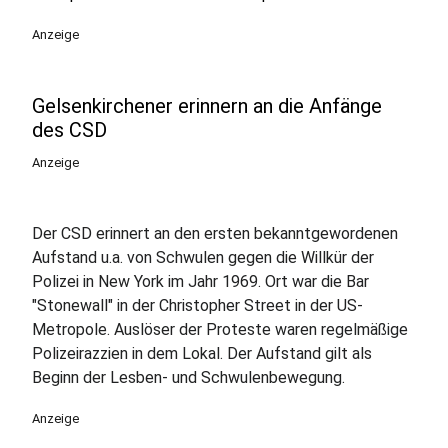
Anzeige
Gelsenkirchener erinnern an die Anfänge
des CSD
Anzeige
Der CSD erinnert an den ersten bekanntgewordenen
Aufstand u.a. von Schwulen gegen die Willkür der
Polizei in New York im Jahr 1969. Ort war die Bar
"Stonewall" in der Christopher Street in der US-
Metropole. Auslöser der Proteste waren regelmäßige
Polizeirazzien in dem Lokal. Der Aufstand gilt als
Beginn der Lesben- und Schwulenbewegung.
Anzeige