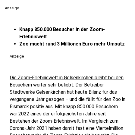
Anzeige
Knapp 850.000 Besucher in der Zoom-
Erlebniswelt
Zoo macht rund 3 Millionen Euro mehr Umsatz
Anzeige
Die Zoom-Erlebniswelt in Gelsenkirchen bleibt bei den
Besuchern weiter sehr beliebt.
Der Betreiber
Stadtwerke Gelsenkirchen hat heute Bilanz für das
vergangene Jahr gezogen – und die fällt für den Zoo in
Bismarck positiv aus. Mit knapp 850.000 Besuchern
war 2022 eines der erfolgreichsten Jahre seit
Bestehen der Zoom-Erlebniswelt. Im Vergleich zum
Corona-Jahr 2021 haben damit fast eine Viertelmillion