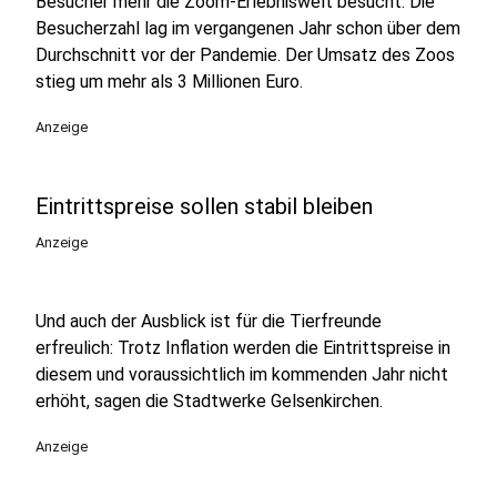
Besucher mehr die Zoom-Erlebniswelt besucht. Die
Besucherzahl lag im vergangenen Jahr schon über dem
Durchschnitt vor der Pandemie. Der Umsatz des Zoos
stieg um mehr als 3 Millionen Euro.
Anzeige
Eintrittspreise sollen stabil bleiben
Anzeige
Und auch der Ausblick ist für die Tierfreunde
erfreulich: Trotz Inflation werden die Eintrittspreise in
diesem und voraussichtlich im kommenden Jahr nicht
erhöht, sagen die Stadtwerke Gelsenkirchen.
Anzeige