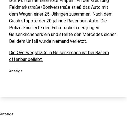
laut Polizei mehrere rote Ampeln. An der Kreuzung
Feldmarkstraße/Boniverstraße stieß das Auto mit
dem Wagen einer 25-Jährigen zusammen. Nach dem
Crash stoppte der 20-jährige Raser sein Auto. Die
Polizei kassierte den Führerschein des jungen
Gelsenkircheners ein und stellte den Mercedes sicher.
Bei dem Unfall wurde niemand verletzt.
Die Overwegstraße in Gelsenkirchen ist bei Rasern
offenbar beliebt.
Anzeige
Anzeige