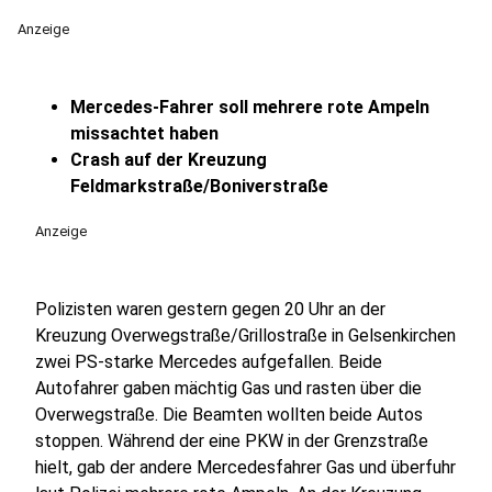
Anzeige
Mercedes-Fahrer soll mehrere rote Ampeln
missachtet haben
Crash auf der Kreuzung
Feldmarkstraße/Boniverstraße
Anzeige
Polizisten waren gestern gegen 20 Uhr an der
Kreuzung Overwegstraße/Grillostraße in Gelsenkirchen
zwei PS-starke Mercedes aufgefallen. Beide
Autofahrer gaben mächtig Gas und rasten über die
Overwegstraße. Die Beamten wollten beide Autos
stoppen. Während der eine PKW in der Grenzstraße
hielt, gab der andere Mercedesfahrer Gas und überfuhr