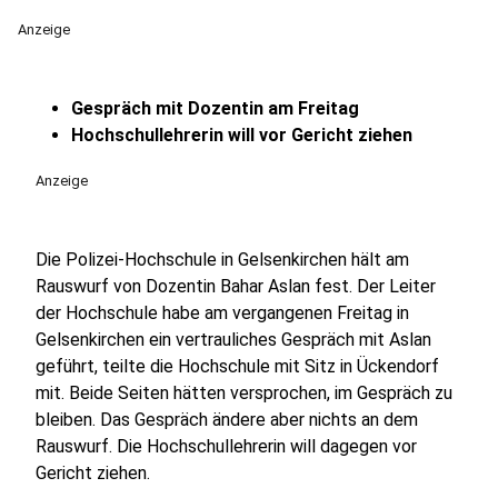
Anzeige
Gespräch mit Dozentin am Freitag
Hochschullehrerin will vor Gericht ziehen
Anzeige
Die Polizei-Hochschule in Gelsenkirchen hält am
Rauswurf von Dozentin Bahar Aslan fest. Der Leiter
der Hochschule habe am vergangenen Freitag in
Gelsenkirchen ein vertrauliches Gespräch mit Aslan
geführt, teilte die Hochschule mit Sitz in Ückendorf
mit. Beide Seiten hätten versprochen, im Gespräch zu
bleiben. Das Gespräch ändere aber nichts an dem
Rauswurf. Die Hochschullehrerin will dagegen vor
Gericht ziehen.