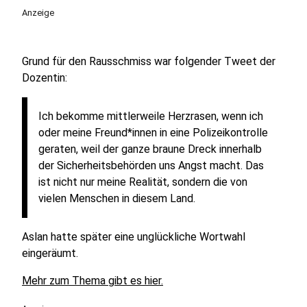
Anzeige
Grund für den Rausschmiss war folgender Tweet der
Dozentin:
Ich bekomme mittlerweile Herzrasen, wenn ich
oder meine Freund*innen in eine Polizeikontrolle
geraten, weil der ganze braune Dreck innerhalb
der Sicherheitsbehörden uns Angst macht. Das
ist nicht nur meine Realität, sondern die von
vielen Menschen in diesem Land.
Aslan hatte später eine unglückliche Wortwahl
eingeräumt.
Mehr zum Thema gibt es hier.