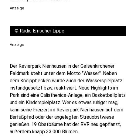
Anzeige
©
Radio Emscher Lippe
Anzeige
Der Revierpark Nienhausen in der Gelsenkirchener
Feldmark steht unter dem Motto "Wasser". Neben
dem Kneippbecken wurde auch der Wasserspielplatz
instandgesetzt bzw. reaktiviert. Neue Highlights im
Park sind eine Calisthenics-Anlage, ein Basketballplatz
und ein Kinderspielplatz. Wer es etwas ruhiger mag,
kann seine Freizeit im Revierpark Nienhausen auf dem
Barfußpfad oder der angelegten Streuobstwiese
genießen. 19 Obstbäume hat der RVR neu gepflanzt,
außerdem knapp 33.000 Blumen.