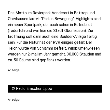
Das Motto im Revierpark Vonderort in Bottrop und
Oberhausen lautet "Park in Bewegung". Highlights sind
ein neuer Sportpark, der auch schon in Betrieb ist
(federführend war hier die Stadt Oberhausen). Zur
Eröffnung soll dann auch eine Boulder-Anlage fertig
sein. Für die Natur hat der RVR einiges getan: Der
Teich wurde von Schlamm befreit, Wildblumenwiesen
werden nur 2-mal im Jahr gemäht. 30.000 Stauden und
ca. 50 Bäume sind gepflanzt worden.
Anzeige
©
Radio Emscher Lippe
Anzeige