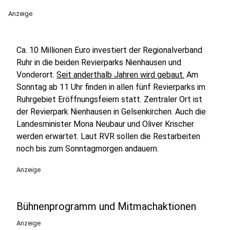
Anzeige
Ca. 10 Millionen Euro investiert der Regionalverband
Ruhr in die beiden Revierparks Nienhausen und
Vonderort.
Seit anderthalb Jahren wird gebaut.
Am
Sonntag ab 11 Uhr finden in allen fünf Revierparks im
Ruhrgebiet Eröffnungsfeiern statt. Zentraler Ort ist
der Revierpark Nienhausen in Gelsenkirchen. Auch die
Landesminister Mona Neubaur und Oliver Krischer
werden erwartet. Laut RVR sollen die Restarbeiten
noch bis zum Sonntagmorgen andauern.
Anzeige
Bühnenprogramm und Mitmachaktionen
Anzeige