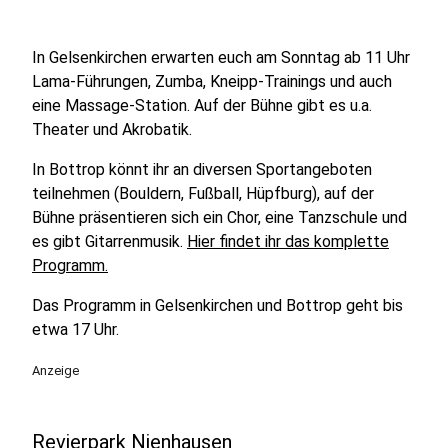
In Gelsenkirchen erwarten euch am Sonntag ab 11 Uhr
Lama-Führungen, Zumba, Kneipp-Trainings und auch
eine Massage-Station. Auf der Bühne gibt es u.a.
Theater und Akrobatik.
In Bottrop könnt ihr an diversen Sportangeboten
teilnehmen (Bouldern, Fußball, Hüpfburg), auf der
Bühne präsentieren sich ein Chor, eine Tanzschule und
es gibt Gitarrenmusik.
Hier findet ihr das komplette
Programm.
Das Programm in Gelsenkirchen und Bottrop geht bis
etwa 17 Uhr.
Anzeige
Revierpark Nienhausen