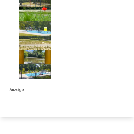
Anzeige