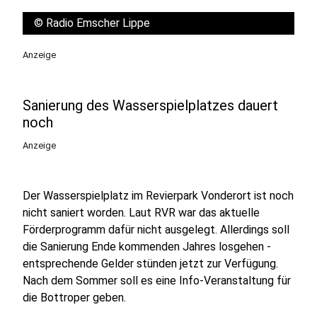
©
Radio Emscher Lippe
Anzeige
Sanierung des Wasserspielplatzes dauert
noch
Anzeige
Der Wasserspielplatz im Revierpark Vonderort ist noch
nicht saniert worden. Laut RVR war das aktuelle
Förderprogramm dafür nicht ausgelegt. Allerdings soll
die Sanierung Ende kommenden Jahres losgehen -
entsprechende Gelder stünden jetzt zur Verfügung.
Nach dem Sommer soll es eine Info-Veranstaltung für
die Bottroper geben.