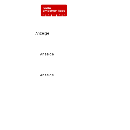
Anzeige
Anzeige
Anzeige