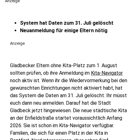
Anzeige
System hat Daten zum 31. Juli gelöscht
Neuanmeldung für einige Eltern nötig
Anzeige
Gladbecker Eltern ohne Kita-Platz zum 1. August
sollten prüfen, ob ihre Anmeldung im
Kita-Navigator
noch aktiv ist. Wenn ihr die Wiedervormerkung bei den
gewünschten Einrichtungen nicht aktiviert habt, hat
das System die Daten am 31. Juli gelöscht. Ihr müsst
euch dann neu anmelden. Darauf hat die Stadt
Gladbeck jetzt hingewiesen. Die neue städtische Kita
an der Enfieldstraße startet voraussichtlich Anfang
2026. Sie ist schon im Kita-Navigator verfügbar.
Familien, die sich für einen Platz in der Kita in