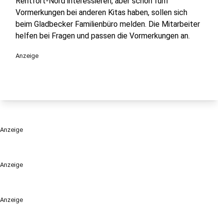
Rentfort-Nord interessieren, aber schon fünf
Vormerkungen bei anderen Kitas haben, sollen sich
beim Gladbecker Familienbüro melden. Die Mitarbeiter
helfen bei Fragen und passen die Vormerkungen an.
Anzeige
Anzeige
Anzeige
Anzeige