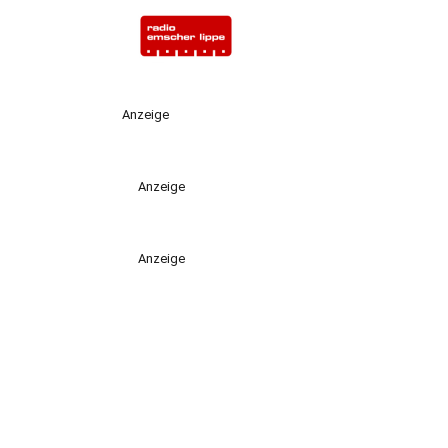
Anzeige
Anzeige
Anzeige