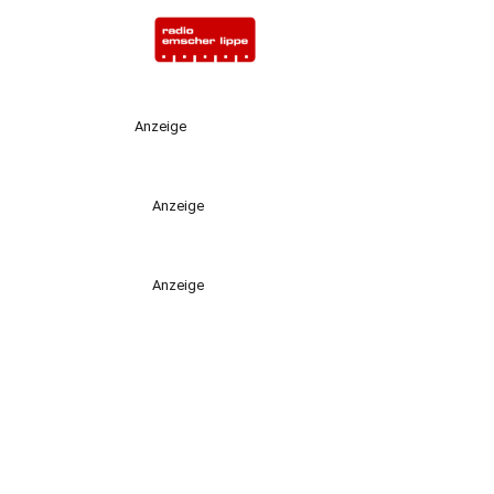
Anzeige
Anzeige
Anzeige