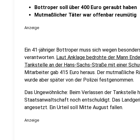
Bottroper soll über 400 Euro geraubt haben
Mutmaßlicher Täter war offenbar reumütig
Anzeige
Ein 41-jähriger Bottroper muss sich wegen besonder
verantworten.
Laut Anklage bedrohte der Mann Ende 
Tankstelle an der Hans-Sachs-Straße mit einer Schu
Mitarbeiter gab 415 Euro heraus. Der mutmaßliche Rä
wurde aber später von der Polizei festgenommen.
Das Ungewöhnliche: Beim Verlassen der Tankstelle h
Staatsanwaltschaft noch entschuldigt. Das Landgeric
angesetzt. Ein Urteil soll Mitte August fallen.
Anzeige