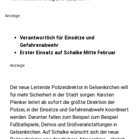
Anzeige
Verantwortlich für Einsätze und
Gefahrenabwehr
Erster Einsatz auf Schalke Mitte Februar
Anzeige
Der neue Leitende Polizeidirektor in Gelsenkirchen will
für mehr Sicherheit in der Stadt sorgen. Karsten
Plenker leitet ab sofort die größte Direktion der
Polizei, in der Einsätze und Gefahrenabwehr koordiniert
werden. Darunter fallen zum Beispiel zum Beispiel
Fußballspiele, Demos und Großveranstaltungen in
Gelsenkirchen. Auf Schalke wünscht sich der neue