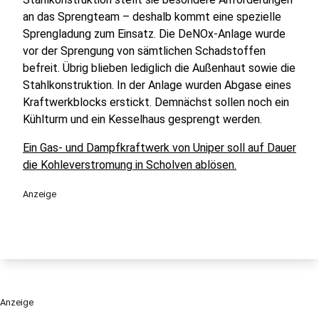
an das Sprengteam – deshalb kommt eine spezielle
Sprengladung zum Einsatz. Die DeNOx-Anlage wurde
vor der Sprengung von sämtlichen Schadstoffen
befreit. Übrig blieben lediglich die Außenhaut sowie die
Stahlkonstruktion. In der Anlage wurden Abgase eines
Kraftwerkblocks erstickt. Demnächst sollen noch ein
Kühlturm und ein Kesselhaus gesprengt werden.
Ein Gas- und Dampfkraftwerk von Uniper soll auf Dauer
die Kohleverstromung in Scholven ablösen.
Anzeige
Anzeige