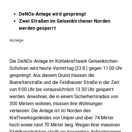
DeNOx-Anlage wird gesprengt
Zwei Straßen im Gelsenkirchener Norden
werden gesperrt
Anzeige
Die DeNOx-Anlage im Kohlekraftwerk Gelsenkirchen-
Scholven wird heute Vormittag (23.8.) gegen 11.00 Uhr
gesprengt. Aus diesem Grund müssen die
Buerelterstraße und die Feldhauser Straße in der Zeit
von 9.00 Uhr bis voraussichtlich 13.30 Uhr gesperrt
werden. Anwohner, die in einem Sicherheitsradius von
300 Metern wohnen, müssen ihre Wohnungen
verlassen. Die Anlage ist im Norden des
Kraftwerksgeländes von Uniper und über 74 Meter
hoch sowie rund 70 Meter lang. Wegen ihrer massiven
Stahlkonstruktion stellt sie besondere Anforderungen