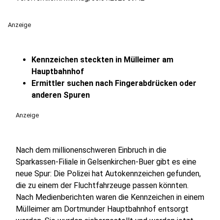
Anzeige
Kennzeichen steckten in Mülleimer am
Hauptbahnhof
Ermittler suchen nach Fingerabdrücken oder
anderen Spuren
Anzeige
Nach dem millionenschweren Einbruch in die
Sparkassen-Filiale in Gelsenkirchen-Buer gibt es eine
neue Spur: Die Polizei hat Autokennzeichen gefunden,
die zu einem der Fluchtfahrzeuge passen könnten.
Nach Medienberichten waren die Kennzeichen in einem
Mülleimer am Dortmunder Hauptbahnhof entsorgt