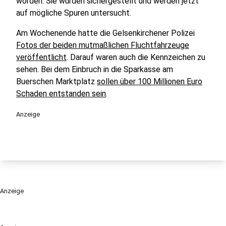
worden. Sie wurden sichergestellt und werden jetzt
auf mögliche Spuren untersucht.
Am Wochenende hatte die Gelsenkirchener Polizei
Fotos der beiden mutmaßlichen Fluchtfahrzeuge
veröffentlicht
. Darauf waren auch die Kennzeichen zu
sehen. Bei dem Einbruch in die Sparkasse am
Buerschen Marktplatz
sollen über 100 Millionen Euro
Schaden entstanden sein
.
Anzeige
Anzeige