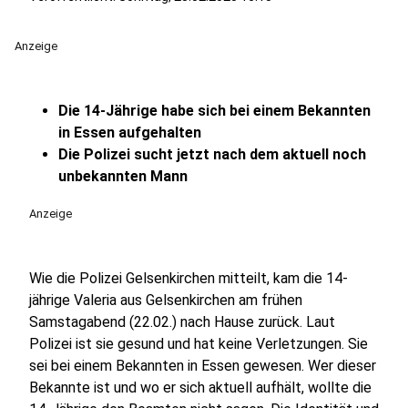
Anzeige
Die 14-Jährige habe sich bei einem Bekannten
in Essen aufgehalten
Die Polizei sucht jetzt nach dem aktuell noch
unbekannten Mann
Anzeige
Wie die Polizei Gelsenkirchen mitteilt, kam die 14-
jährige Valeria aus Gelsenkirchen am frühen
Samstagabend (22.02.) nach Hause zurück. Laut
Polizei ist sie gesund und hat keine Verletzungen. Sie
sei bei einem Bekannten in Essen gewesen. Wer dieser
Bekannte ist und wo er sich aktuell aufhält, wollte die