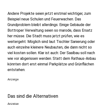
Andere Projekte seien jetzt erstmal wichtiger, zum
Beispiel neue Schulen und Feuerwachen. Das
Grundproblem bleibt allerdings: Einige Gebäude der
Bottroper Verwaltung seien so marode, dass Ersatz
her müsse. Die Stadt muss jetzt prüfen, wie es
weitergeht. Möglich sind laut Tischler Sanierung oder
auch einzelne kleinere Neubauten, die dann nicht so
viel kosten sollen. Klar ist auch: Der Saalbau soll nach
wie vor abgerissen werden. Statt dem Rathaus-Anbau
könnten dort erst einmal Parkplätze und Grünflächen
entstehen.
Anzeige
Das sind die Alternativen
Anzeige