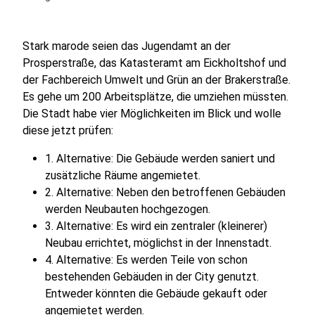
Stark marode seien das Jugendamt an der
Prosperstraße, das Katasteramt am Eickholtshof und
der Fachbereich Umwelt und Grün an der Brakerstraße.
Es gehe um 200 Arbeitsplätze, die umziehen müssten.
Die Stadt habe vier Möglichkeiten im Blick und wolle
diese jetzt prüfen:
1. Alternative: Die Gebäude werden saniert und
zusätzliche Räume angemietet.
2. Alternative: Neben den betroffenen Gebäuden
werden Neubauten hochgezogen.
3. Alternative: Es wird ein zentraler (kleinerer)
Neubau errichtet, möglichst in der Innenstadt.
4. Alternative: Es werden Teile von schon
bestehenden Gebäuden in der City genutzt.
Entweder könnten die Gebäude gekauft oder
angemietet werden.