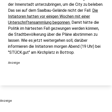
der Innenstadt unterzubringen, um die City zu beleben.
Das sei auf dem Saalbau-Gelände nicht der Fall.
Die
Initiatoren hatten vor einigen Wochen mit einer
Unterschriftensammlung begonnen.
Damit hätte die
Politik im härtesten Fall gezwungen werden können,
die Stadtbevölkerung über die Pläne abstimmen zu
lassen. Wie es jetzt weitergehen soll, darüber
informieren die Initiatoren morgen Abend (19 Uhr) bei
"STÜCK.gut" am Kirchplatz in Bottrop.
Anzeige
Anzeige