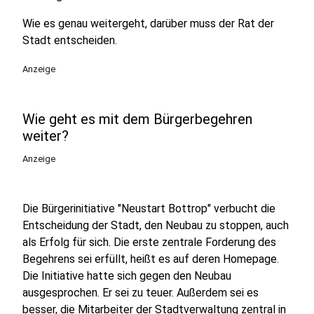
Wie es genau weitergeht, darüber muss der Rat der
Stadt entscheiden.
Anzeige
Wie geht es mit dem Bürgerbegehren
weiter?
Anzeige
Die Bürgerinitiative "Neustart Bottrop" verbucht die
Entscheidung der Stadt, den Neubau zu stoppen, auch
als Erfolg für sich. Die erste zentrale Forderung des
Begehrens sei erfüllt, heißt es auf deren Homepage.
Die Initiative hatte sich gegen den Neubau
ausgesprochen. Er sei zu teuer. Außerdem sei es
besser, die Mitarbeiter der Stadtverwaltung zentral in