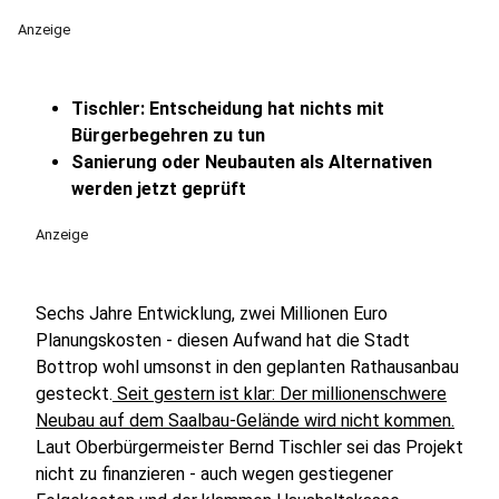
Anzeige
Tischler: Entscheidung hat nichts mit
Bürgerbegehren zu tun
Sanierung oder Neubauten als Alternativen
werden jetzt geprüft
Anzeige
Sechs Jahre Entwicklung, zwei Millionen Euro
Planungskosten - diesen Aufwand hat die Stadt
Bottrop wohl umsonst in den geplanten Rathausanbau
gesteckt.
Seit gestern ist klar: Der millionenschwere
Neubau auf dem Saalbau-Gelände wird nicht kommen.
Laut Oberbürgermeister Bernd Tischler sei das Projekt
nicht zu finanzieren - auch wegen gestiegener