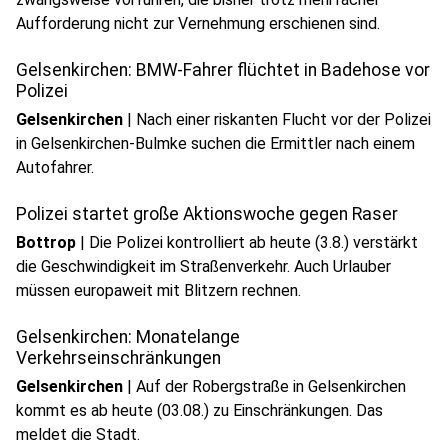
Aufforderung nicht zur Vernehmung erschienen sind.
Gelsenkirchen: BMW-Fahrer flüchtet in Badehose vor
Polizei
Gelsenkirchen
|
Nach einer riskanten Flucht vor der Polizei
in Gelsenkirchen-Bulmke suchen die Ermittler nach einem
Autofahrer.
Polizei startet große Aktionswoche gegen Raser
Bottrop
|
Die Polizei kontrolliert ab heute (3.8.) verstärkt
die Geschwindigkeit im Straßenverkehr. Auch Urlauber
müssen europaweit mit Blitzern rechnen.
Gelsenkirchen: Monatelange
Verkehrseinschränkungen
Gelsenkirchen
|
Auf der Robergstraße in Gelsenkirchen
kommt es ab heute (03.08.) zu Einschränkungen. Das
meldet die Stadt.