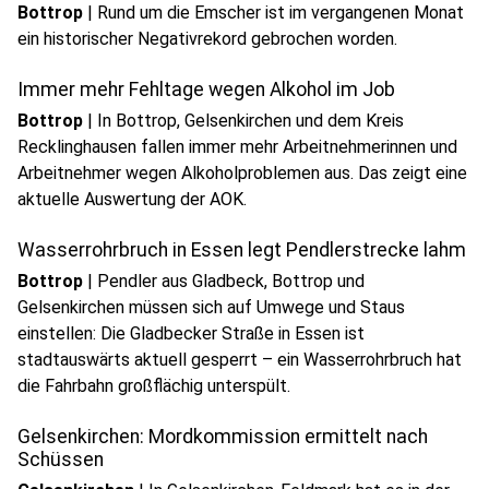
Bottrop
|
Rund um die Emscher ist im vergangenen Monat
ein historischer Negativrekord gebrochen worden.
Immer mehr Fehltage wegen Alkohol im Job
Bottrop
|
In Bottrop, Gelsenkirchen und dem Kreis
Recklinghausen fallen immer mehr Arbeitnehmerinnen und
Arbeitnehmer wegen Alkoholproblemen aus. Das zeigt eine
aktuelle Auswertung der AOK.
Wasserrohrbruch in Essen legt Pendlerstrecke lahm
Bottrop
|
Pendler aus Gladbeck, Bottrop und
Gelsenkirchen müssen sich auf Umwege und Staus
einstellen: Die Gladbecker Straße in Essen ist
stadtauswärts aktuell gesperrt – ein Wasserrohrbruch hat
die Fahrbahn großflächig unterspült.
Gelsenkirchen: Mordkommission ermittelt nach
Schüssen