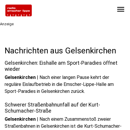
menu
Anzeige
Nachrichten aus Gelsenkirchen
Gelsenkirchen: Eishalle am Sport-Paradies öffnet
wieder
Gelsenkirchen
|
Nach einer langen Pause kehrt der
reguläre Eislaufbetrieb in die Emscher-Lippe-Halle am
Sport-Paradies in Gelsenkirchen zurück.
Schwerer Straßenbahnunfall auf der Kurt-
Schumacher-Straße
Gelsenkirchen
|
Nach einem Zusammenstoß zweier
Straßenbahnen in Gelsenkirchen ist die Kurt-Schumacher-