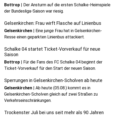
Bottrop
|
Der Ansturm auf die ersten Schalke-Heimspiele
der Bundesliga-Saison war riesig.
Gelsenkirchen: Frau wirft Flasche auf Linienbus
Gelsenkirchen
|
Eine junge Frau hat in Gelsenkirchen-
Resse einen geparkten Linienbus attackiert.
Schalke 04 startet Ticket-Vorverkauf für neue
Saison
Bottrop
|
Für die Fans des FC Schalke 04 beginnt der
Ticket-Vorverkauf für den Start der neuen Saison.
Sperrungen in Gelsenkirchen-Scholven ab heute
Gelsenkirchen
|
Ab heute (05.08.) kommt es in
Gelsenkirchen-Scholven gleich auf zwei Straßen zu
Verkehrseinschränkungen.
Trockenster Juli bei uns seit mehr als 90 Jahren