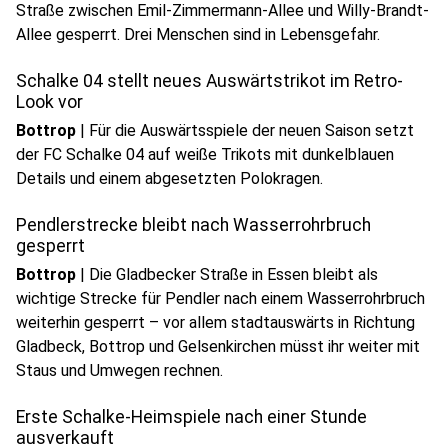
Straße zwischen Emil-Zimmermann-Allee und Willy-Brandt-
Allee gesperrt. Drei Menschen sind in Lebensgefahr.
Schalke 04 stellt neues Auswärtstrikot im Retro-
Look vor
Bottrop
|
Für die Auswärtsspiele der neuen Saison setzt
der FC Schalke 04 auf weiße Trikots mit dunkelblauen
Details und einem abgesetzten Polokragen.
Pendlerstrecke bleibt nach Wasserrohrbruch
gesperrt
Bottrop
|
Die Gladbecker Straße in Essen bleibt als
wichtige Strecke für Pendler nach einem Wasserrohrbruch
weiterhin gesperrt – vor allem stadtauswärts in Richtung
Gladbeck, Bottrop und Gelsenkirchen müsst ihr weiter mit
Staus und Umwegen rechnen.
Erste Schalke-Heimspiele nach einer Stunde
ausverkauft